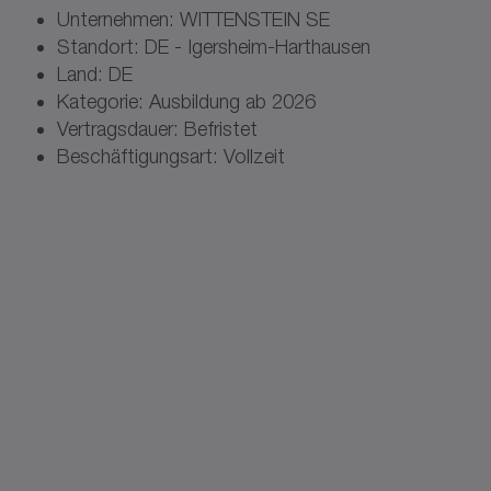
Unternehmen: WITTENSTEIN SE
Standort: DE - Igersheim-Harthausen
Land: DE
Kategorie: Ausbildung ab 2026
Vertragsdauer: Befristet
Beschäftigungsart: Vollzeit