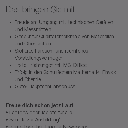
Das bringen Sie mit
Freude am Umgang mit technischen Geräten
und Messmitteln
Gespür für Qualitätsmerkmale von Materialien
und Oberflächen
Sicheres Farbseh- und räumliches
Vorstellungsvermögen
Erste Erfahrungen mit MS-Office
Erfolg in den Schulfächern Mathematik, Physik
und Chemie
Guter Hauptschulabschluss
Freue dich schon jetzt auf
• Laptops oder Tablets für alle
• Shuttle zur Ausbildung‘
• come together Tage für Newcomer