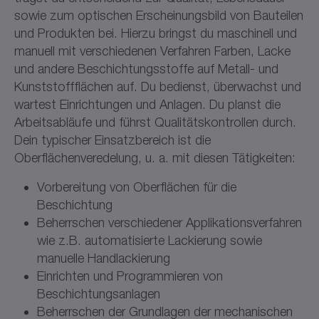
sowie zum optischen Erscheinungsbild von Bauteilen
und Produkten bei. Hierzu bringst du maschinell und
manuell mit verschiedenen Verfahren Farben, Lacke
und andere Beschichtungsstoffe auf Metall- und
Kunststoffflächen auf. Du bedienst, überwachst und
wartest Einrichtungen und Anlagen. Du planst die
Arbeitsabläufe und führst Qualitätskontrollen durch.
Dein typischer Einsatzbereich ist die
Oberflächenveredelung, u. a. mit diesen Tätigkeiten:
Vorbereitung von Oberflächen für die
Beschichtung
Beherrschen verschiedener Applikationsverfahren
wie z.B. automatisierte Lackierung sowie
manuelle Handlackierung
Einrichten und Programmieren von
Beschichtungsanlagen
Beherrschen der Grundlagen der mechanischen