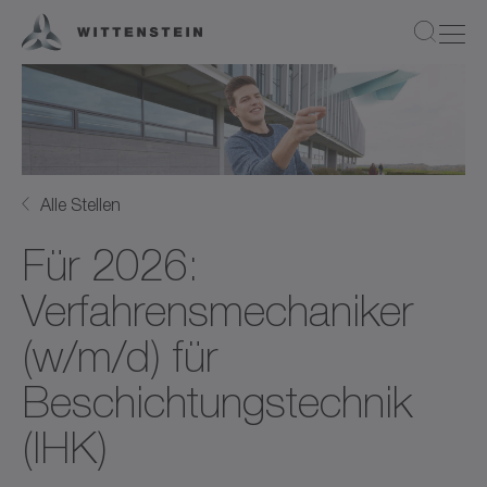
Alle Stellen
Für 2026:
Verfahrensmechaniker
(w/m/d) für
Beschichtungstechnik
(IHK)