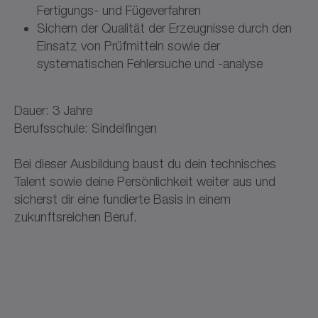
Fertigungs- und Fügeverfahren
Sichern der Qualität der Erzeugnisse durch den
Einsatz von Prüfmitteln sowie der
systematischen Fehlersuche und -analyse
Dauer: 3 Jahre
Berufsschule: Sindelfingen
Bei dieser Ausbildung baust du dein technisches
Talent sowie deine Persönlichkeit weiter aus und
sicherst dir eine fundierte Basis in einem
zukunftsreichen Beruf.