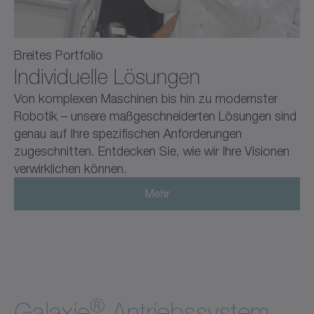
Breites Portfolio
Individuelle Lösungen
Von komplexen Maschinen bis hin zu modernster
Robotik – unsere maßgeschneiderten Lösungen sind
genau auf Ihre spezifischen Anforderungen
zugeschnitten. Entdecken Sie, wie wir Ihre Visionen
verwirklichen können.
Mehr
®
Galaxie
Antriebssystem.