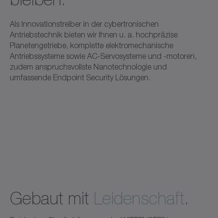
Als Innovationstreiber in der cybertronischen
Antriebstechnik bieten wir Ihnen u. a. hochpräzise
Planetengetriebe, komplette elektromechanische
Antriebssysteme sowie AC-Servosysteme und -motoren,
zudem anspruchsvollste Nanotechnologie und
umfassende Endpoint Security Lösungen.
Gebaut mit
Leidenschaft
.