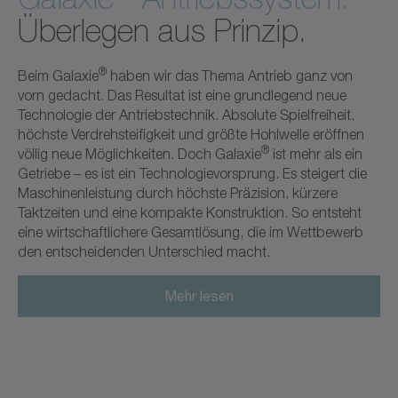
Überlegen aus Prinzip.
®
Beim Galaxie
haben wir das Thema Antrieb ganz von
vorn gedacht. Das Resultat ist eine grundlegend neue
Technologie der Antriebstechnik. Absolute Spielfreiheit,
höchste Verdrehsteifigkeit und größte Hohlwelle eröffnen
®
völlig neue Möglichkeiten. Doch Galaxie
ist mehr als ein
Getriebe – es ist ein Technologievorsprung. Es steigert die
Maschinenleistung durch höchste Präzision, kürzere
Taktzeiten und eine kompakte Konstruktion. So entsteht
eine wirtschaftlichere Gesamtlösung, die im Wettbewerb
den entscheidenden Unterschied macht.​
Mehr lesen