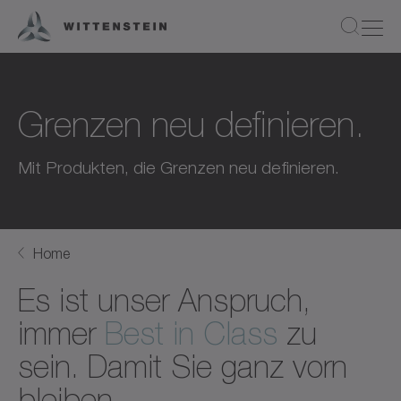
Grenzen neu definieren.
Mit Produkten, die Grenzen neu definieren.
Home
Es ist unser Anspruch,
immer
Best in Class
zu
sein. Damit Sie ganz vorn
bleiben.