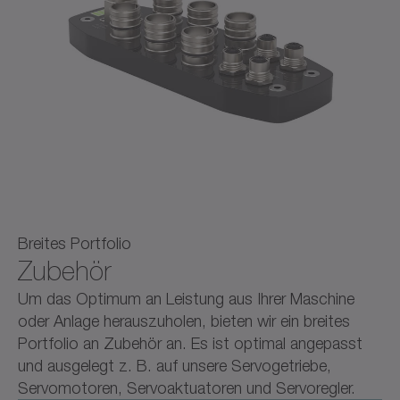
Breites Portfolio
Zubehör
Um das Optimum an Leistung aus Ihrer Maschine
oder Anlage herauszuholen, bieten wir ein breites
Portfolio an Zubehör an. Es ist optimal angepasst
und ausgelegt z. B. auf unsere Servogetriebe,
Servomotoren, Servoaktuatoren und Servoregler.