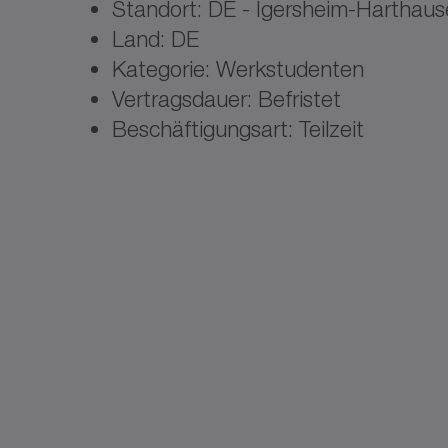
Standort: DE - Igersheim-Harthau
Land: DE
Kategorie: Werkstudenten
Vertragsdauer: Befristet
Beschäftigungsart: Teilzeit