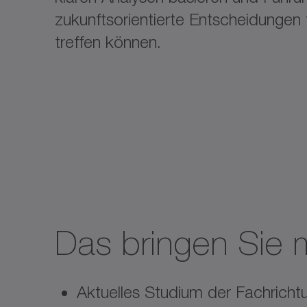
zukunftsorientierte Entscheidunge
treffen können.
Das bringen Sie m
Aktuelles Studium der Fachric