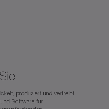
Sie
elt, produziert und vertreibt
 und Software für