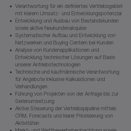
Verantwortung für ein definiertes Vertriebsgebiet
mit klarem Umsatz- und Entwicklungspotenzial
Entwicklung und Ausbau von Bestandskunden
sowie aktive Neukundenakquise
Systematischer Aufbau und Entwicklung von
Netzwerken und Buying Centern bei Kunden
Analyse von Kundenapplikationen und
Entwicklung technischer Lösungen auf Basis
unserer Antriebstechnologien
Technische und kaufmännische Verantwortung
für Angebote inklusive Kalkulationen und
Verhandlungen
Führung von Projekten von der Anfrage bis zur
Serienumsetzung
Aktive Steuerung der Vertriebspipeline mittels
CRM, Forecasts und klarer Priorisierung von
Aktivitäten
Markt- und Wettbewerbsbeobachtung sowie