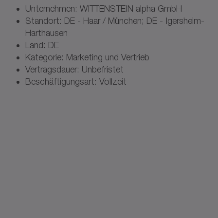
Unternehmen: WITTENSTEIN alpha GmbH
Standort: DE - Haar / München; DE - Igersheim-
Harthausen
Land: DE
Kategorie: Marketing und Vertrieb
Vertragsdauer: Unbefristet
Beschäftigungsart: Vollzeit