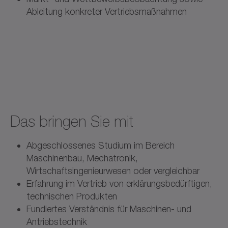
Ableitung konkreter Vertriebsmaßnahmen
Das bringen Sie mit
Abgeschlossenes Studium im Bereich
Maschinenbau, Mechatronik,
Wirtschaftsingenieurwesen oder vergleichbar
Erfahrung im Vertrieb von erklärungsbedürftigen,
technischen Produkten
Fundiertes Verständnis für Maschinen- und
Antriebstechnik