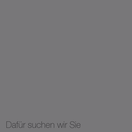
Dafür suchen wir Sie