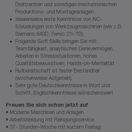
Drehzentren und sonstigen mechatronischen
Produktions- und Montageanlagen
Idealerweise erste Kenntnisse von NC-
Steuerungen von Werkzeugmaschinen (wie z.B.
Siemens 840D, Fanuc 21i-TB)
Folgende Soft Skills bringen Sie mit:
Teamfähigkeit, analytisches Denkvermögen,
Arbeiten in Stresssituationen, hohes
Qualitätsbewusstsein, Hands-on-Mentalität
Rufbereitschaft ist fester Bestandteil
(wochenweise Aufgeteilt)
Sehr gute Deutschkenntnisse in Wort und
Schrift, Englischkenntnisse wünschenswert
Freuen Sie sich schon jetzt auf
• Moderne Maschinen und Anlagen
• Arbeitskleidung mit Reinigungsservice
• 37- Stunden-Woche mit kurzem Freitag