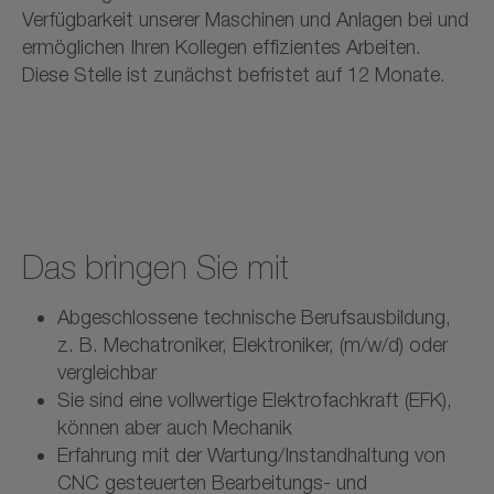
Verfügbarkeit unserer Maschinen und Anlagen bei und
ermöglichen Ihren Kollegen effizientes Arbeiten.
Diese Stelle ist zunächst befristet auf 12 Monate.
Das bringen Sie mit
Abgeschlossene technische Berufsausbildung,
z. B. Mechatroniker, Elektroniker, (m/w/d) oder
vergleichbar
Sie sind eine vollwertige Elektrofachkraft (EFK),
können aber auch Mechanik
Erfahrung mit der Wartung/Instandhaltung von
CNC gesteuerten Bearbeitungs- und