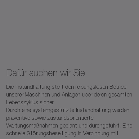
Dafür suchen wir Sie
Die Instandhaltung stellt den reibungslosen Betrieb
unserer Maschinen und Anlagen über deren gesamten
Lebenszyklus sicher.
Durch eine systemgestützte Instandhaltung werden
präventive sowie zustandsorientierte
Wartungsmaßnahmen geplant und durchgeführt. Eine
schnelle Störungsbeseitigung in Verbindung mit