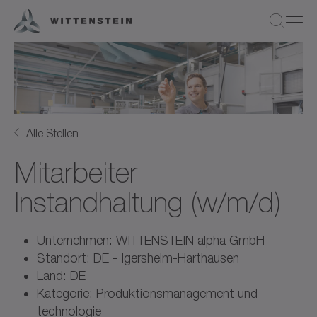
Alle Stellen
Mitarbeiter
Instandhaltung (w/m/d)
Unternehmen: WITTENSTEIN alpha GmbH
Standort: DE - Igersheim-Harthausen
Land: DE
Kategorie: Produktionsmanagement und -
technologie