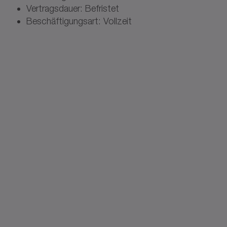
Vertragsdauer: Befristet
Beschäftigungsart: Vollzeit