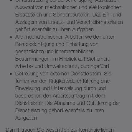
Auswahl von mechanischen und elektronischen
.
Ersatzteilen und Sonderbauteilen
Das Ein- und
Auslagern von Ersatz- und Verschleißmaterialien
gehört ebenfalls zu Ihren Aufgaben
Alle mechatronischen Arbeiten werden unter
Berücksichtigung und Einhaltung von
gesetzlichen und innerbetrieblichen
Bestimmungen, im Hinblick auf Sicherheit,
Arbeits- und Umweltschutz, durchgeführt
Betreuung von externen Dienstleistern. Sie
führen vor der Tätigkeitsdurchführung eine
Einweisung und Unterweisung durch und
besprechen den Arbeitsauftrag mit dem
Dienstleister. Die Abnahme und Quittierung der
Dienstleistung gehört ebenfalls zu Ihren
Aufgaben
Damit tragen Sie wesentlich zur kontinuierlichen