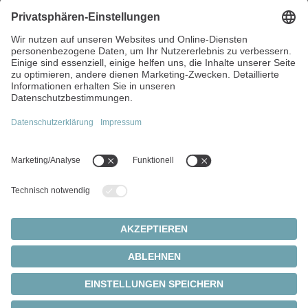
Attraktive Benefits