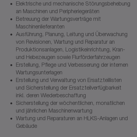
Elektrische und mechanische Störungsbehebung
an Maschinen und Peripheriegeräten
Betreuung der Wartungsverträge mit
Maschinenlieferanten
Ausführung, Planung, Leitung und Überwachung
von Revisionen, Wartung und Reparatur an
Produktionsanlagen, Logistikeinrichtung, Kran-
und Hebezeugen sowie Flurförderfahrzeugen
Erstellung, Pflege und Verbesserung der internen
Wartungsunterlagen
Erstellung und Verwaltung von Ersatzteillisten
und Sicherstellung der Ersatzteilverfügbarkeit
inkl. deren Wiederbeschaffung
Sicherstellung der wöchentlichen, monatlichen
und jährlichen Maschinenwartung
Wartung und Reparaturen an HLKS-Anlagen und
Gebäude