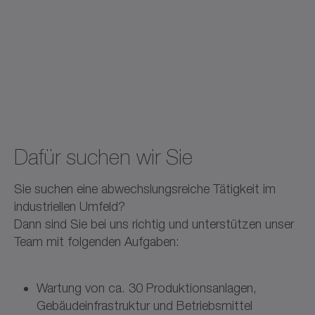
Dafür suchen wir Sie
Sie suchen eine abwechslungsreiche Tätigkeit im
industriellen Umfeld?
Dann sind Sie bei uns richtig und unterstützen unser
Team mit folgenden Aufgaben:
Wartung von ca. 30 Produktionsanlagen,
Gebäudeinfrastruktur und Betriebsmittel