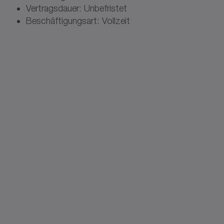
Vertragsdauer: Unbefristet
Beschäftigungsart: Vollzeit