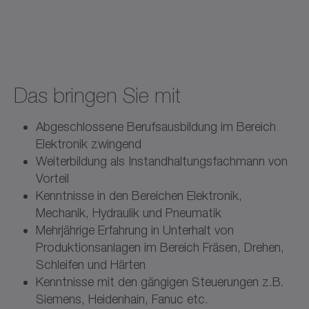
Das bringen Sie mit
Abgeschlossene Berufsausbildung im Bereich
Elektronik zwingend
Weiterbildung als Instandhaltungsfachmann von
Vorteil
Kenntnisse in den Bereichen Elektronik,
Mechanik, Hydraulik und Pneumatik
Mehrjährige Erfahrung in Unterhalt von
Produktionsanlagen im Bereich Fräsen, Drehen,
Schleifen und Härten
Kenntnisse mit den gängigen Steuerungen z.B.
Siemens, Heidenhain, Fanuc etc.