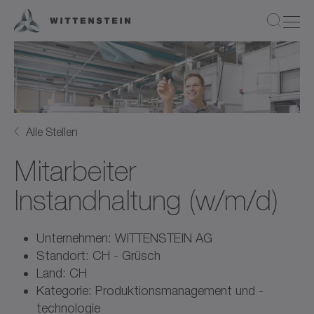
Alle Stellen
Mitarbeiter
Instandhaltung (w/m/d)
Unternehmen: WITTENSTEIN AG
Standort: CH - Grüsch
Land: CH
Kategorie: Produktionsmanagement und -
technologie