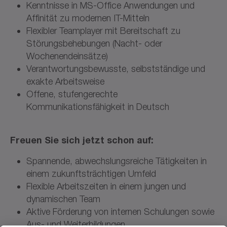
Kenntnisse in MS-Office Anwendungen und
Affinität zu modernen IT-Mitteln
Flexibler Teamplayer mit Bereitschaft zu
Störungsbehebungen (Nacht- oder
Wochenendeinsätze)
Verantwortungsbewusste, selbstständige und
exakte Arbeitsweise
Offene, stufengerechte
Kommunikationsfähigkeit in Deutsch
Freuen Sie sich jetzt schon auf:
Spannende, abwechslungsreiche Tätigkeiten in
einem zukunftsträchtigen Umfeld
Flexible Arbeitszeiten in einem jungen und
dynamischen Team
Aktive Förderung von internen Schulungen sowie
Aus- und Weiterbildungen