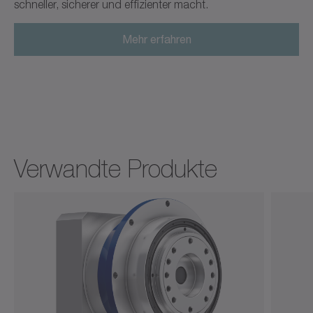
schneller, sicherer und effizienter macht.
Mehr erfahren
Verwandte Produkte