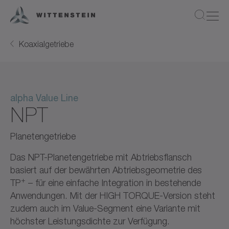
Koaxialgetriebe
alpha Value Line
NPT
Planetengetriebe
Das NPT-Planetengetriebe mit Abtriebsflansch
basiert auf der bewährten Abtriebsgeometrie des
+
TP
– für eine einfache Integration in bestehende
Anwendungen. Mit der HIGH TORQUE-Version steht
zudem auch im Value-Segment eine Variante mit
höchster Leistungsdichte zur Verfügung.