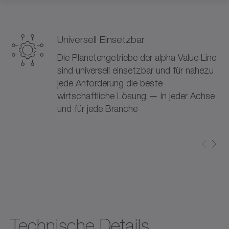
Universell Einsetzbar
Die Planetengetriebe der alpha Value Line
sind universell einsetzbar und für nahezu
jede Anforderung die beste
wirtschaftliche Lösung — in jeder Achse
und für jede Branche
Technische Details