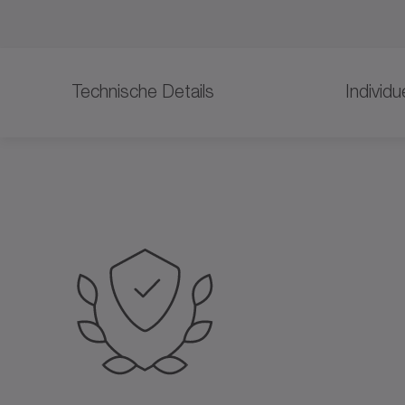
Technische Details
Individ