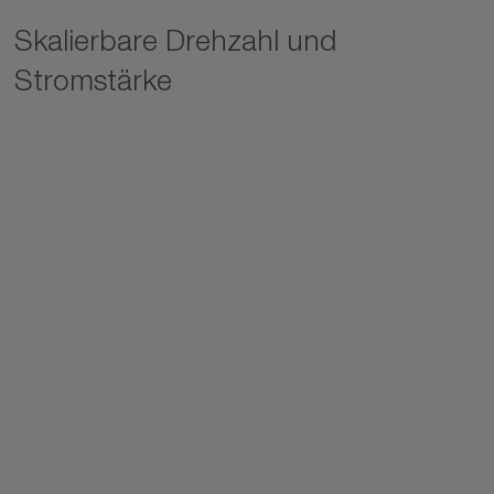
Skalierbare Drehzahl und
Stromstärke