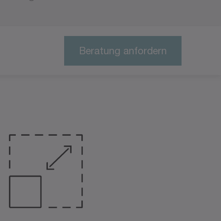
Beratung anfordern