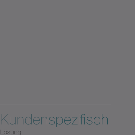
Kundenspezifisch
Lösung