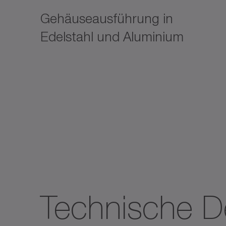
Gehäuseausführung in
Edelstahl und Aluminium
Technische De