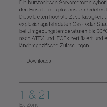
Die bürstenlosen Servomotoren cyber
den Einsatz in explosionsgefährdeten 
Diese bieten höchste Zuverlässigkeit u
explosionsgefährdeten Gas- oder St
bei Umgebungstemperaturen bis 80 °C
nach ATEX und IECEx zertifiziert und 
länderspezifische Zulassungen.
Downloads
1 & 21
Ex-Zone