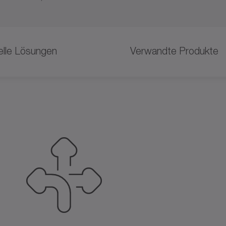
uelle Lösungen
Verwandte Produkte