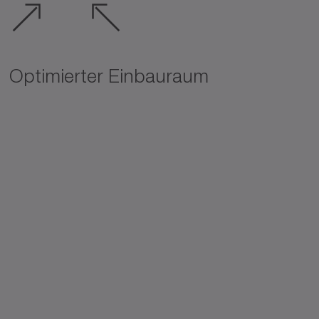
Optimierter Einbauraum