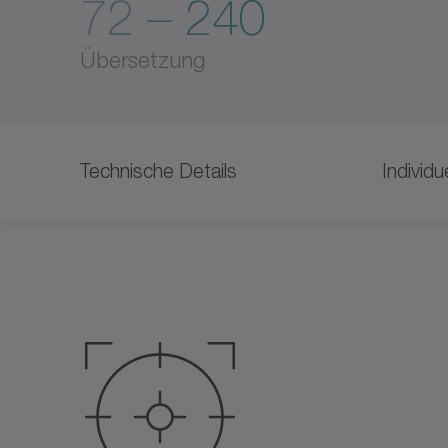
72 – 240
Übersetzung
Technische Details
Individ