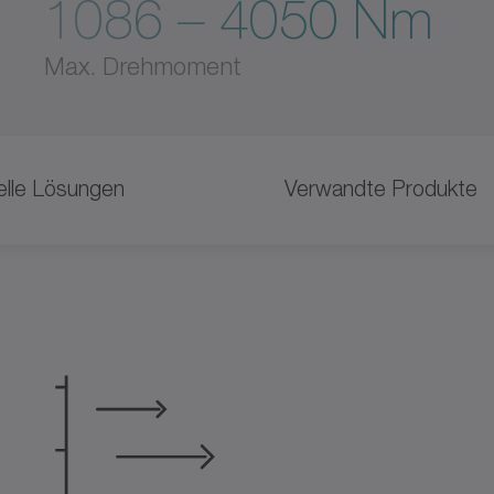
1086 – 4050 Nm
Max. Drehmoment
uelle Lösungen
Verwandte Produkte