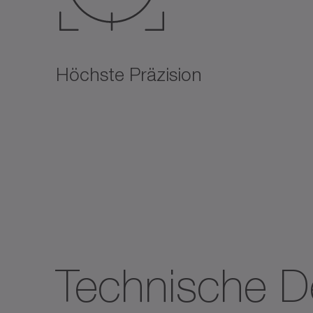
Höchste Präzision
Technische De