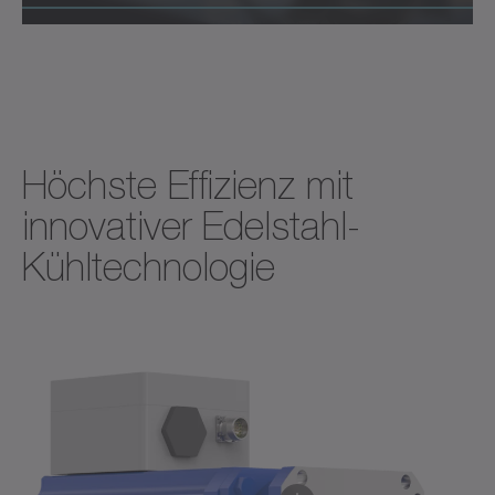
Höchste Effizienz mit
innovativer Edelstahl-
Kühltechnologie