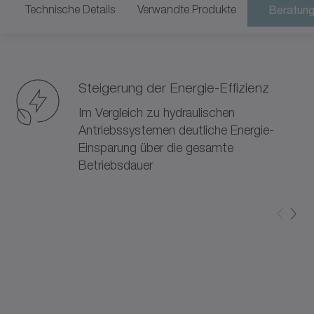
Technische Details
Verwandte Produkte
Beratung
Steigerung der Energie-Effizienz
Im Vergleich zu hydraulischen
Antriebssystemen deutliche Energie-
Einsparung über die gesamte
Betriebsdauer