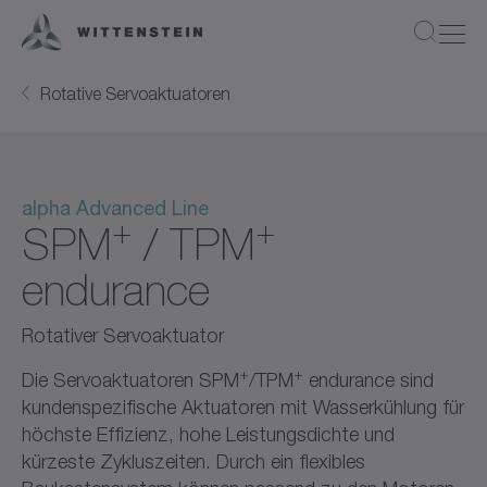
Rotative Servoaktuatoren
alpha Advanced Line
+
+
SPM
/ TPM
endurance
Rotativer Servoaktuator
+
+
Die Servoaktuatoren SPM
/TPM
endurance sind
kundenspezifische Aktuatoren mit Wasserkühlung für
höchste Effizienz, hohe Leistungsdichte und
kürzeste Zykluszeiten. Durch ein flexibles