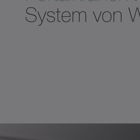
System von 