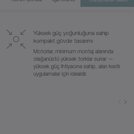
Yüksek güç yoğunluğuna sahip
kompakt gövde tasarımı
Motorlar, minimum montaj alanında
olağanüstü yüksek torklar sunar —
yüksek güç ihtiyacına sahip, alan kısıtlı
uygulamalar için idealdir.