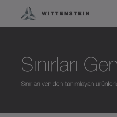
Sınırları Ge
Sınırları yeniden tanımlayan ürünlerl