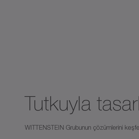
Tutkuyla tasar
WITTENSTEIN Grubunun çözümlerini keşfe