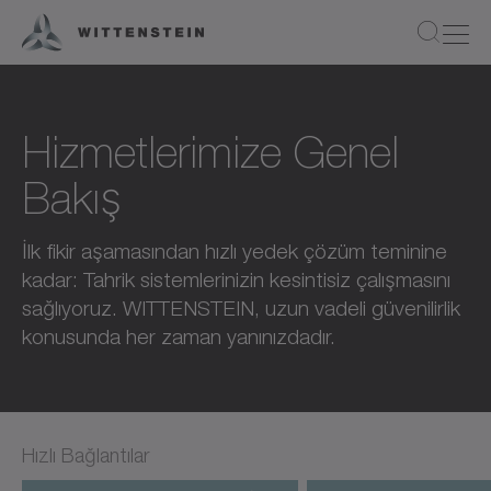
Hizmetlerimize Genel
Bakış
İlk fikir aşamasından hızlı yedek çözüm teminine
kadar: Tahrik sistemlerinizin kesintisiz çalışmasını
sağlıyoruz. WITTENSTEIN, uzun vadeli güvenilirlik
konusunda her zaman yanınızdadır.
Hızlı Bağlantılar