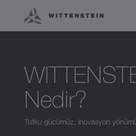
WITTENSTEI
Nedir?
Tutku gücümüz, inovasyon yönüm