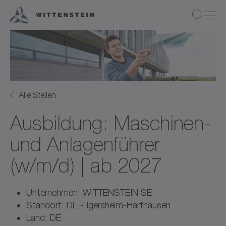
Alle Stellen
Ausbildung: Maschinen-
und Anlagenführer
(w/m/d) | ab 2027
Unternehmen: WITTENSTEIN SE
Standort: DE - Igersheim-Harthausen
Land: DE