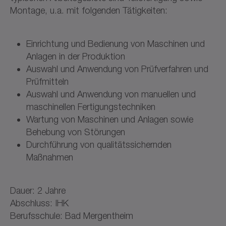
Montage, u.a. mit folgenden Tätigkeiten:
Einrichtung und Bedienung von Maschinen und
Anlagen in der Produktion
Auswahl und Anwendung von Prüfverfahren und
Prüfmitteln
Auswahl und Anwendung von manuellen und
maschinellen Fertigungstechniken
Wartung von Maschinen und Anlagen sowie
Behebung von Störungen
Durchführung von qualitätssichernden
Maßnahmen
Dauer: 2 Jahre
Abschluss: IHK
Berufsschule: Bad Mergentheim