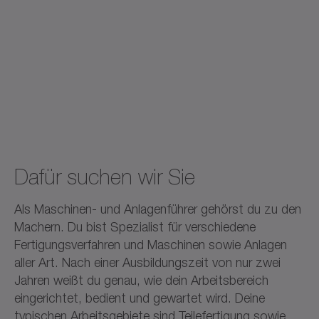
Dafür suchen wir Sie
Als Maschinen- und Anlagenführer gehörst du zu den
Machern. Du bist Spezialist für verschiedene
Fertigungsverfahren und Maschinen sowie Anlagen
aller Art. Nach einer Ausbildungszeit von nur zwei
Jahren weißt du genau, wie dein Arbeitsbereich
eingerichtet, bedient und gewartet wird. Deine
typischen Arbeitsgebiete sind Teilefertigung sowie