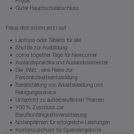
Physik
Guter Hauptschulabschluss
Freue dich schon jetzt auf
Laptops oder Tablets für alle
Shuttle zur Ausbildung
come together Tage für Newcomer
Auslandspraktika und Auslandssemester
Die ‚Walz‘, eine Reise zur
Persönlichkeitsentwicklung
Bereitstellung von Arbeitskleidung und
Reinigungsservice
Unterricht zu außerberuflichen Themen
100 % Zuschuss zur
Berufsunfähigkeitsversicherung
Notenprämien für erfolgreiche Leistungen
Kostenzuschuss für Speiseangebote