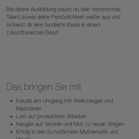
Bei dieser Ausbildung baust du dein technisches
Talent sowie deine Persönlichkeit weiter aus und
sicherst dir eine fundierte Basis in einem
zukunftsreichen Beruf.
Das bringen Sie mit
Freude am Umgang mit Werkzeugen und
Maschinen
Lust auf produktives Arbeiten
Neugier auf Technik und Mut zu neuen Wegen
Erfolg in den Schulfächern Mathematik und