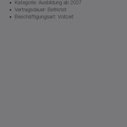
Kategorie: Ausbildung ab 2027
Vertragsdauer: Befristet
Beschäftigungsart: Vollzeit