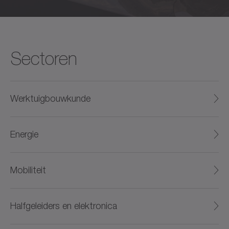
Sectoren
Werktuigbouwkunde
Energie
Mobiliteit
Halfgeleiders en elektronica