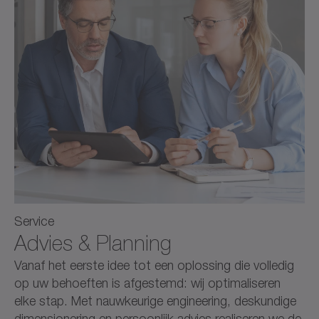
Service
Advies & Planning
Vanaf het eerste idee tot een oplossing die volledig
op uw behoeften is afgestemd: wij optimaliseren
elke stap. Met nauwkeurige engineering, deskundige
dimensionering en persoonlijk advies realiseren we de