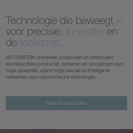
Technologie die beweegt –
voor precisie,
innovatie
en
de
toekomst
.
WITTENSTEIN ontwikkelt, produceert en distribueert
klantspecifieke producten, systemen en oplossingen voor
hoge dynamiek, uiterst hoge precisie en intelligente
netwerken voor cybertronische technologie.
Naar de producten