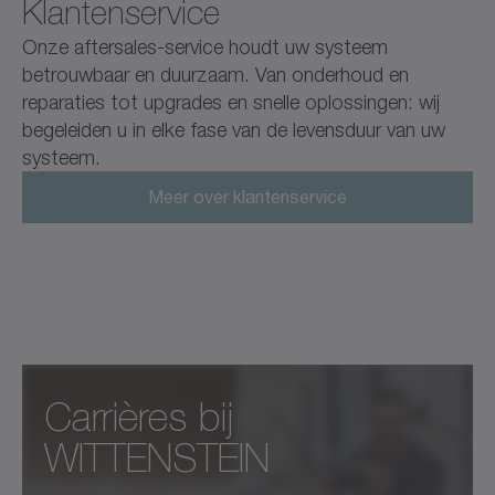
Klantenservice
Onze aftersales-service houdt uw systeem
betrouwbaar en duurzaam. Van onderhoud en
reparaties tot upgrades en snelle oplossingen: wij
begeleiden u in elke fase van de levensduur van uw
systeem.
Meer over klantenservice
Carrières bij
WITTENSTEIN