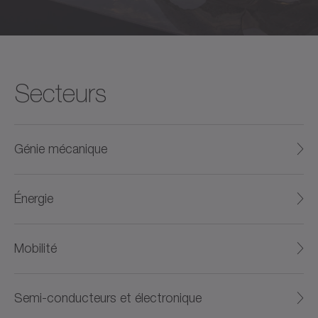
Secteurs
Génie mécanique
Énergie
Mobilité
Semi-conducteurs et électronique