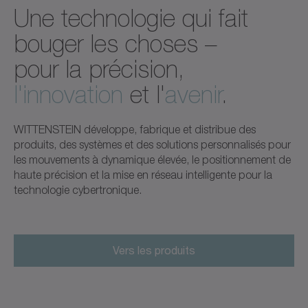
Une technologie qui fait
bouger les choses –
pour la précision,
l'innovation
et l'
avenir
.
WITTENSTEIN développe, fabrique et distribue des
produits, des systèmes et des solutions personnalisés pour
les mouvements à dynamique élevée, le positionnement de
haute précision et la mise en réseau intelligente pour la
technologie cybertronique.
Vers les produits