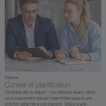
Service
Conseil et planification
Optimisé dès le départ : nos services avant-vente
vous supportent depuis l'idée initiale jusqu'à une
solution adaptée à vos besoins. Grâce à une