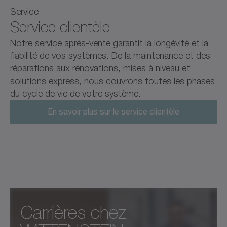
Service
Service clientèle
Notre service après-vente garantit la longévité et la
fiabilité de vos systèmes. De la maintenance et des
réparations aux rénovations, mises à niveau et
solutions express, nous couvrons toutes les phases
du cycle de vie de votre système.
En savoir plus sur le service clientèle
Carrières chez