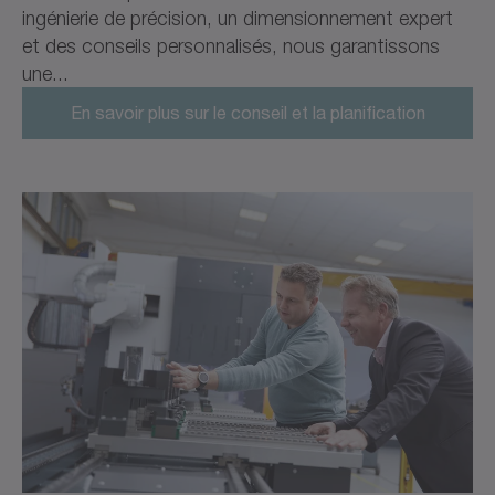
ingénierie de précision, un dimensionnement expert
et des conseils personnalisés, nous garantissons
une...
En savoir plus sur le conseil et la planification