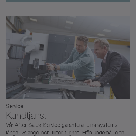
Service
Kundtjänst
Vår After-Sales-Service garanterar dina systems
långa livslängd och tillförlitlighet. Från underhåll och