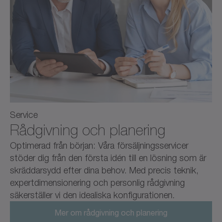
Service
Rådgivning och planering
Optimerad från början: Våra försäljningsservicer
stöder dig från den första idén till en lösning som är
skräddarsydd efter dina behov. Med precis teknik,
expertdimensionering och personlig rådgivning
säkerställer vi den idealiska konfigurationen.
Mer om rådgivning och planering