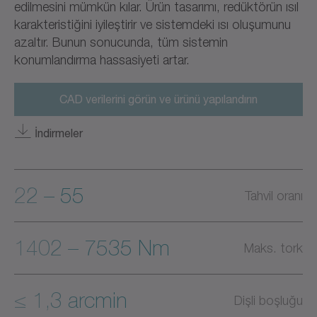
edilmesini mümkün kılar. Ürün tasarımı, redüktörün ısıl
karakteristiğini iyileştirir ve sistemdeki ısı oluşumunu
azaltır. Bunun sonucunda, tüm sistemin
konumlandırma hassasiyeti artar.
CAD verilerini görün ve ürünü yapılandırın
İndirmeler
22 – 55
Tahvil oranı
1402 – 7535 Nm
Maks. tork
≤ 1,3 arcmin
Dişli boşluğu