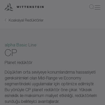
Koaksiyal Redüktörler
alpha Basic Line
CP
Planet redüktör
Düşükten orta seviyeye konumlandırma hassasiyeti
gereksinimleri olan Mid-Range ve Economy
segmentindeki uygulamalar için optimize edilmiştir.
Bu yönüyle CP planet redüktör öne çıkar. Yüksek
esneklik ile maksimum maliyet etkinliği, redüktörlerin
sunduğu belirleyici avantajlardır.