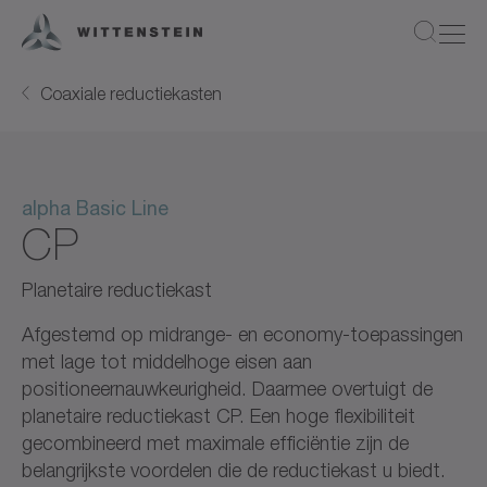
Coaxiale reductiekasten
alpha Basic Line
CP
Planetaire reductiekast
Afgestemd op midrange- en economy-toepassingen
met lage tot middelhoge eisen aan
positioneernauwkeurigheid. Daarmee overtuigt de
planetaire reductiekast CP. Een hoge flexibiliteit
gecombineerd met maximale efficiëntie zijn de
belangrijkste voordelen die de reductiekast u biedt.