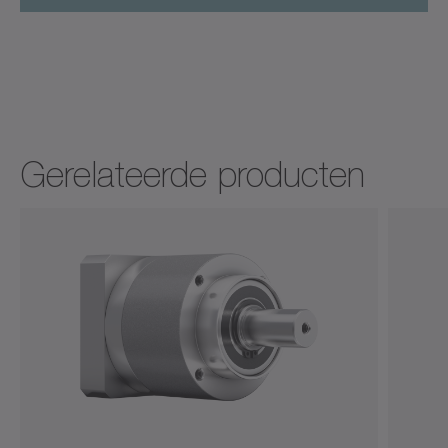
Gerelateerde producten