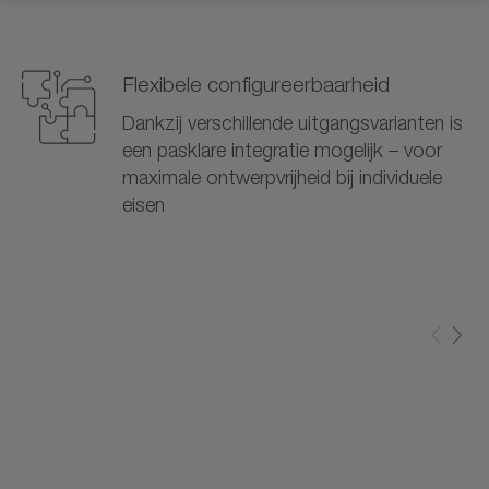
Flexibele configureerbaarheid
Dankzij verschillende uitgangsvarianten is
een pasklare integratie mogelijk – voor
maximale ontwerpvrijheid bij individuele
eisen