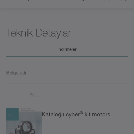
Teknik Detaylar
İndirmeler
Belge adı
®
Kataloğu cyber
kit motors