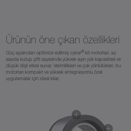
Ürünün öne çıkan özellikleri
®
Güç açısından optimize edilmiş cyber
kit motorları, az
sayıda kutup çifti sayesinde yüksek aşırı yük kapasitesi ve
düşük dişli etkisi sunar. Verimlilikleri ve çok yönlülükleri, bu
motorları kompakt ve yüksek entegrasyonlu özel
uygulamalar için ideal kılar.