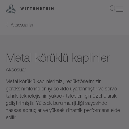
Aksesuarlar
Metal körüklü kaplinler
Aksesuar
Metal körüklü kaplinlerimiz, redüktörlerimizin
gereksinimlerine en iyi şekilde uyarlanmıştır ve servo
tahrik teknolojisinin yüksek talepleri için özel olarak
geliştirilmiştir. Yüksek burulma rijitliği sayesinde
hassas sonuçlar ve yüksek dinamik performans elde
edilir.