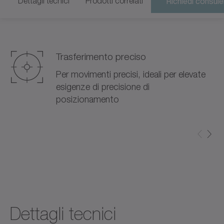
Dettagli tecnici
Prodotti correlati
Richiedi consul
Trasferimento preciso
Per movimenti precisi, ideali per elevate
esigenze di precisione di
posizionamento
Dettagli tecnici