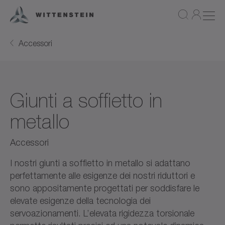
Accessori
Giunti a soffietto in
metallo
Accessori
I nostri giunti a soffietto in metallo si adattano
perfettamente alle esigenze dei nostri riduttori e
sono appositamente progettati per soddisfare le
elevate esigenze della tecnologia dei
servoazionamenti. L’elevata rigidezza torsionale