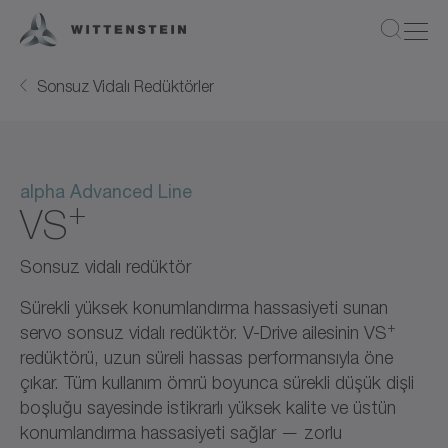
Sonsuz Vidalı Redüktörler
alpha Advanced Line
+
VS
Sonsuz vidalı redüktör
Sürekli yüksek konumlandırma hassasiyeti sunan
+
servo sonsuz vidalı redüktör. V-Drive ailesinin VS
redüktörü, uzun süreli hassas performansıyla öne
çıkar. Tüm kullanım ömrü boyunca sürekli düşük dişli
boşluğu sayesinde istikrarlı yüksek kalite ve üstün
konumlandırma hassasiyeti sağlar — zorlu