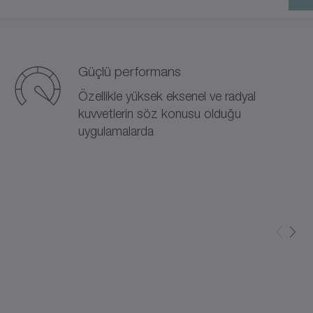
Güçlü performans
Özellikle yüksek eksenel ve radyal
kuvvetlerin söz konusu olduğu
uygulamalarda