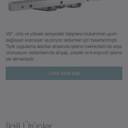
+
VS
, orta ve yüksek seviyedeki taleplere mükemmel uyum
sağlayan kremayer ve pinyon sistemleri için tasarlanmıştır.
Tipik uygulama alanları arasında işleme merkezlerinde veya
otomasyon sistemlerinde ahşap, plastik ve kompozit işleme
yer almaktadır.
Daha fazla bilgi
İlgili Ürünler