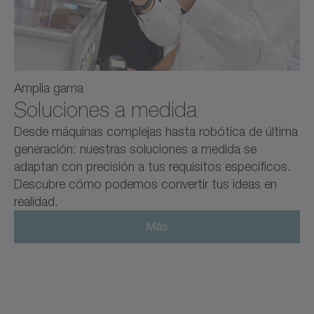
Amplia gama
Soluciones a medida
Desde máquinas complejas hasta robótica de última
generación: nuestras soluciones a medida se
adaptan con precisión a tus requisitos específicos.
Descubre cómo podemos convertir tus ideas en
realidad.
Más