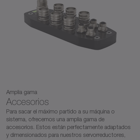
Amplia gama
Accesorios
Para sacar el máximo partido a su máquina o
sistema, ofrecemos una amplia gama de
accesorios. Estos están perfectamente adaptados
y dimensionados para nuestros servorreductores,