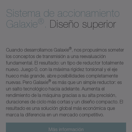
Sistema de accionamiento
®
Galaxie
.
Diseño superior
®
Cuando desarrollamos Galaxie
, nos propusimos someter
los conceptos de transmisión a una reevaluación
fundamental. El resultado: un tipo de reductor totalmente
nuevo. Juego 0, con la máxima rigidez torsional y el eje
hueco más grande, abre posibilidades completamente
®
nuevas. Pero Galaxie
es más que un simple reductor: es
un salto tecnológico hacia adelante. Aumenta el
rendimiento de la máquina gracias a su alta precisión,
duraciones de ciclo más cortas y un diseño compacto. El
resultado es una solución global más económica que
marca la diferencia en un mercado competitivo.
Más información