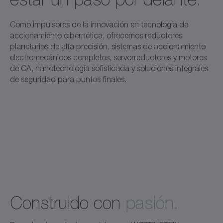
Como impulsores de la innovación en tecnología de
accionamiento cibernética, ofrecemos reductores
planetarios de alta precisión, sistemas de accionamiento
electromecánicos completos, servorreductores y motores
de CA, nanotecnología sofisticada y soluciones integrales
de seguridad para puntos finales.
Construido con
pasión.