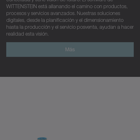
WITTENSTEIN está allanando el camino con productos,
procesos y servicios avanzados. Nuestras soluciones
digitales, desde la planificación y el dimensionamiento
hasta la producción y el servicio posventa, ayudan a hacer
realidad esta visión.
Más