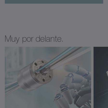
Muy por delante.