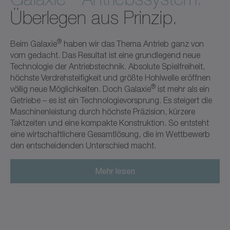
Überlegen aus Prinzip.
®
Beim Galaxie
haben wir das Thema Antrieb ganz von
vorn gedacht. Das Resultat ist eine grundlegend neue
Technologie der Antriebstechnik. Absolute Spielfreiheit,
höchste Verdrehsteifigkeit und größte Hohlwelle eröffnen
®
völlig neue Möglichkeiten. Doch Galaxie
ist mehr als ein
Getriebe – es ist ein Technologievorsprung. Es steigert die
Maschinenleistung durch höchste Präzision, kürzere
Taktzeiten und eine kompakte Konstruktion. So entsteht
eine wirtschaftlichere Gesamtlösung, die im Wettbewerb
den entscheidenden Unterschied macht.​
Mehr lesen