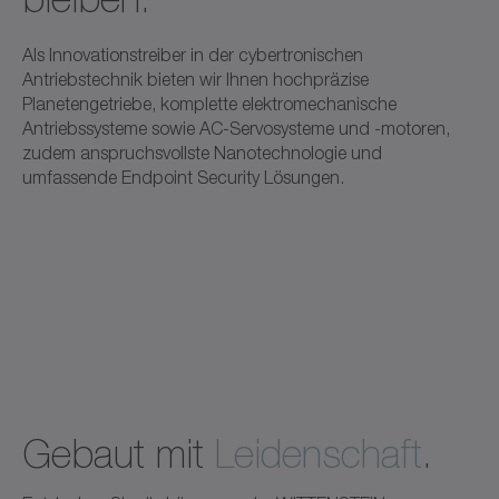
Als Innovationstreiber in der cybertronischen
Antriebstechnik bieten wir Ihnen hochpräzise
Planetengetriebe, komplette elektromechanische
Antriebssysteme sowie AC-Servosysteme und -motoren,
zudem anspruchsvollste Nanotechnologie und
umfassende Endpoint Security Lösungen.
Gebaut mit
Leidenschaft
.