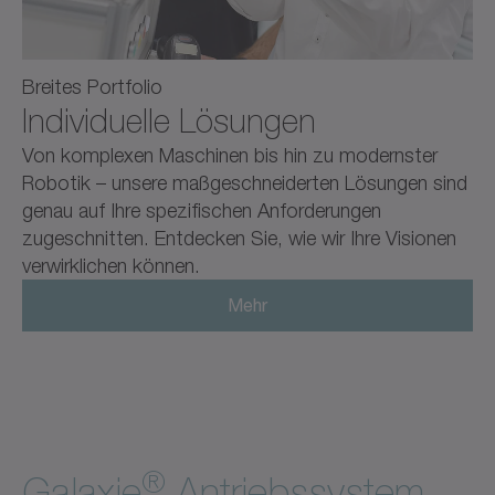
Breites Portfolio
Individuelle Lösungen
Von komplexen Maschinen bis hin zu modernster
Robotik – unsere maßgeschneiderten Lösungen sind
genau auf Ihre spezifischen Anforderungen
zugeschnitten. Entdecken Sie, wie wir Ihre Visionen
verwirklichen können.
Mehr
®
Galaxie
Antriebssystem.