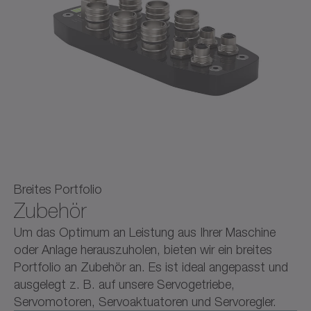
Breites Portfolio
Zubehör
Um das Optimum an Leistung aus Ihrer Maschine
oder Anlage herauszuholen, bieten wir ein breites
Portfolio an Zubehör an. Es ist ideal angepasst und
ausgelegt z. B. auf unsere Servogetriebe,
Servomotoren, Servoaktuatoren und Servoregler.