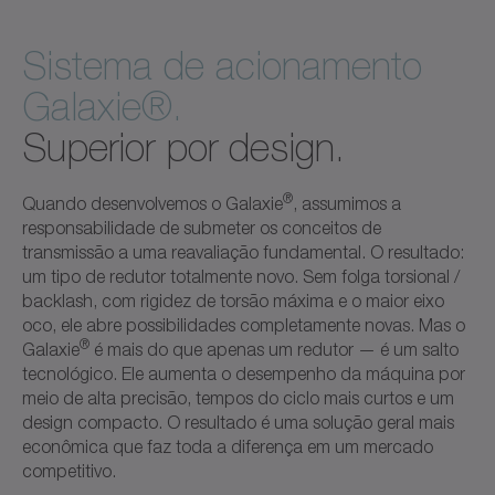
Sistema de acionamento
Galaxie®.
Superior por design.
®
Quando desenvolvemos o Galaxie
, assumimos a
responsabilidade de submeter os conceitos de
transmissão a uma reavaliação fundamental. O resultado:
um tipo de redutor totalmente novo. Sem folga torsional /
backlash, com rigidez de torsão máxima e o maior eixo
oco, ele abre possibilidades completamente novas. Mas o
®
Galaxie
é mais do que apenas um redutor — é um salto
tecnológico. Ele aumenta o desempenho da máquina por
meio de alta precisão, tempos do ciclo mais curtos e um
design compacto. O resultado é uma solução geral mais
econômica que faz toda a diferença em um mercado
competitivo.