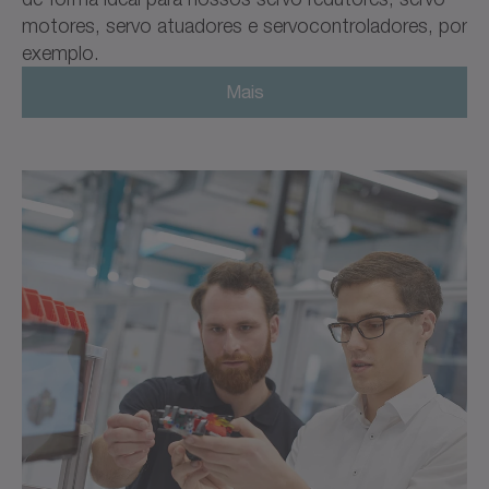
motores, servo atuadores e servocontroladores, por
exemplo.
Mais