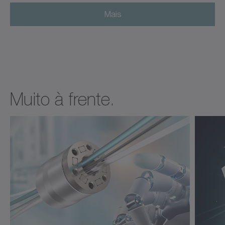
Mais
Muito à frente.