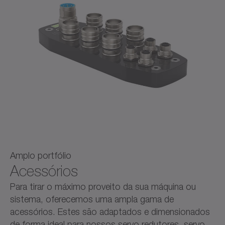
Amplo portfólio
Acessórios
Para tirar o máximo proveito da sua máquina ou
sistema, oferecemos uma ampla gama de
acessórios. Estes são adaptados e dimensionados
de forma ideal para nossos servo redutores, servo