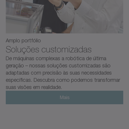
Amplo portfólio
Soluções customizadas
De máquinas complexas a robótica de última
geração – nossas soluções customizadas são
adaptadas com precisão às suas necessidades
específicas. Descubra como podemos transformar
suas visões em realidade.
Mais