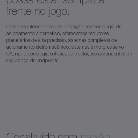
frente no jogo.
Como impulsionadores da inovação em tecnologia de
acionamento cibernético, oferecemos redutores
planetários de alta precisão, sistemas completos de
acionamento eletromecânico, sistemas e motores servo
CA, nanotecnologia sofisticada e soluções abrangentes de
segurança de endpoints.
Construído com
paixão.