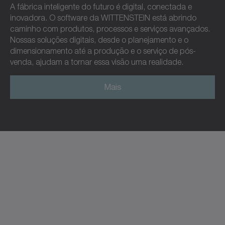
A fábrica inteligente do futuro é digital, conectada e
inovadora. O software da WITTENSTEIN está abrindo
caminho com produtos, processos e serviços avançados.
Nossas soluções digitais, desde o planejamento e o
dimensionamento até a produção e o serviço de pós-
venda, ajudam a tornar essa visão uma realidade.
Mais