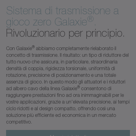
Sistema di trasmissione a
®
gioco zero Galaxie
.
Rivoluzionario per principio.
®
Con Galaxie
abbiamo completamente rielaborato il
concetto di trasmissione. Il risultato: un tipo di riduttore del
tutto nuovo che assicura, in particolare, straordinaria
densità di coppia, rigidezza torsionale, uniformità di
rotazione, precisione di posizionamento e una totale
assenza di gioco. In questo modo gli attuatori e i riduttori
®
ad albero cavo della linea Galaxie
consentono di
raggiungere prestazioni fino ad ora inimmaginabili per le
vostre applicazioni, grazie a un'elevata precisione, ai tempi
ciclo ridotti e al design compatto, offrendo così una
soluzione più efficiente ed economica in un mercato
competitivo.