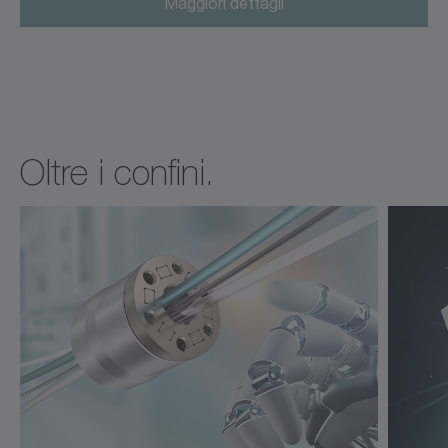
Maggiori dettagli
Oltre i confini.