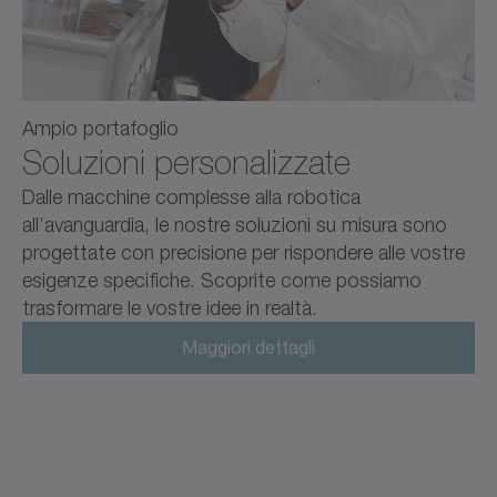
Ampio portafoglio
Soluzioni personalizzate
Dalle macchine complesse alla robotica
all’avanguardia, le nostre soluzioni su misura sono
progettate con precisione per rispondere alle vostre
esigenze specifiche. Scoprite come possiamo
trasformare le vostre idee in realtà.
Maggiori dettagli