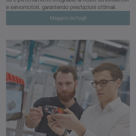
e servomotori, garantendo prestazioni ottimali.
Maggiori dettagli