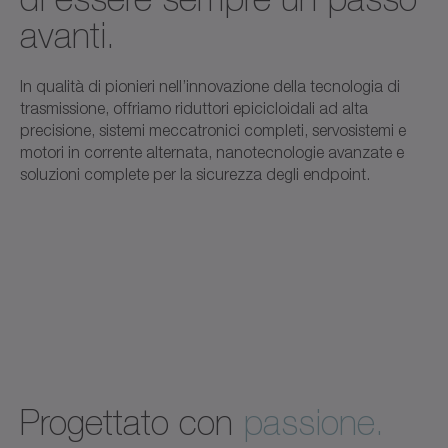
avanti.
In qualità di pionieri nell’innovazione della tecnologia di
trasmissione, offriamo riduttori epicicloidali ad alta
precisione, sistemi meccatronici completi, servosistemi e
motori in corrente alternata, nanotecnologie avanzate e
soluzioni complete per la sicurezza degli endpoint.
Progettato con
passione.