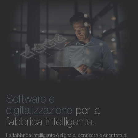
Scopri gli accessori
Software e
digitalizzazione
per la
fabbrica intelligente.
La fabbrica intelligente è digitale, connessa e orientata al