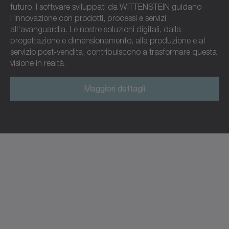
futuro. I software sviluppati da WITTENSTEIN guidano
l'innovazione con prodotti, processi e servizi
all'avanguardia. Le nostre soluzioni digitali, dalla
progettazione e dimensionamento, alla produzione e al
servizio post-vendita, contribuiscono a trasformare questa
visione in realtà.
Maggiori dettagli