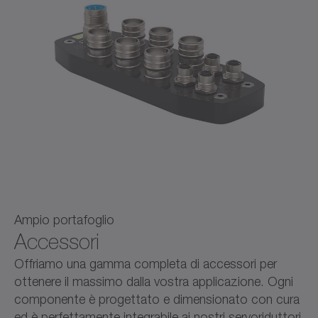
Ampio portafoglio
Accessori
Offriamo una gamma completa di accessori per
ottenere il massimo dalla vostra applicazione. Ogni
componente è progettato e dimensionato con cura
ed è perfettamente integrabile ai nostri servoriduttori