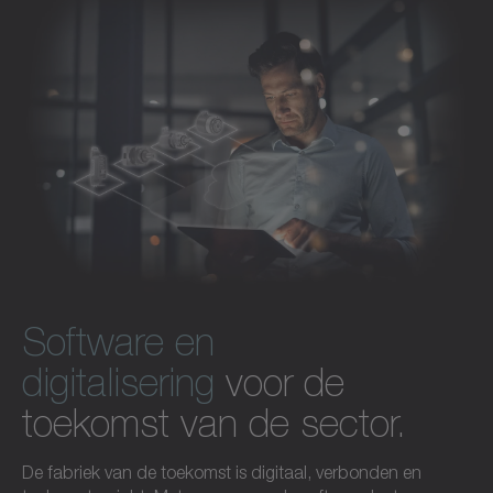
Ontdek accessoires
Software en
digitalisering
voor de
toekomst van de sector.
De fabriek van de toekomst is digitaal, verbonden en