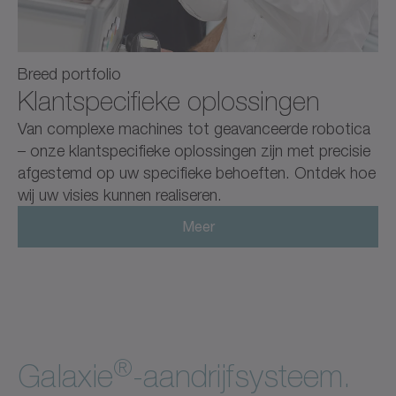
Breed portfolio
Klantspecifieke oplossingen
Van complexe machines tot geavanceerde robotica
– onze klantspecifieke oplossingen zijn met precisie
afgestemd op uw specifieke behoeften. Ontdek hoe
wij uw visies kunnen realiseren.
Meer
®
Galaxie
-aandrijfsysteem.