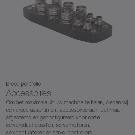
Breed portfolio
Accessoires
Om het maximale uit uw machine te halen, bieden wij
een breed assortiment accessoires aan, optimaal
afgestemd en geconfigureerd voor onze
servoreductiekasten, servomotoren,
servoactuatoren en servo-controllers.