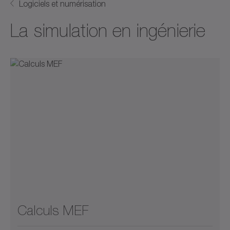
Logiciels et numérisation
La simulation en ingénierie
Calculs MEF