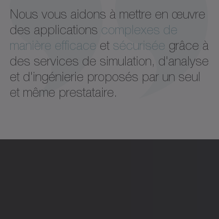
Nous vous aidons à mettre en œuvre
des applications
complexes de
manière efficace
et
sécurisée
grâce à
des services de simulation, d'analyse
et d'ingénierie proposés par un seul
et même prestataire.