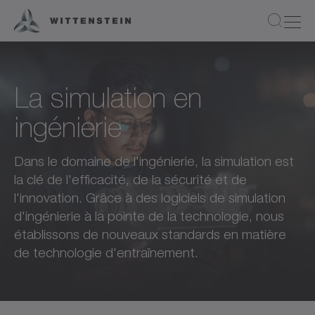
La simulation en
ingénierie
Dans le domaine de l'ingénierie, la simulation est
la clé de l'efficacité, de la sécurité et de
l'innovation. Grâce à des logiciels de simulation
d'ingénierie à la pointe de la technologie, nous
établissons de nouveaux standards en matière
de technologie d'entraînement.