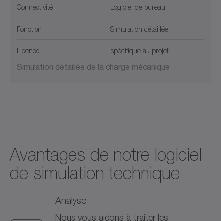
Connectivité
Logiciel de bureau
Fonction
Simulation détaillée
Licence
spécifique au projet
Simulation détaillée de la charge mécanique
Avantages de notre logiciel
de simulation technique
Analyse
Nous vous aidons à traiter les