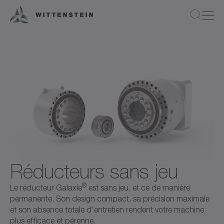
Réducteurs sans jeu
®
Le réducteur Galaxie
est sans jeu, et ce de manière
permanente. Son design compact, sa précision maximale
et son absence totale d'entretien rendent votre machine
plus efficace et pérenne.