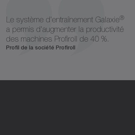
®
Le système d'entraînement Galaxie
a permis d'augmenter la productivité
des machines Profiroll de 40 %.
Profil de la société Profiroll