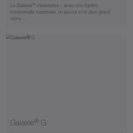
®
Le Galaxie
miniaturisé – avec une rigidité
torsionnelle maximale, un jeu nul et le plus grand
arbre…
®
Galaxie
G