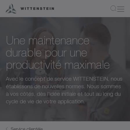
Une maintenance
durable pour une
productivité maximale
Avec le concept de service WITTENSTEIN, nous
établissons de nouvelles normes. Nous sommes
à vos côtés, dès l'idée initiale et tout au long du
cycle de vie de votre application.
Service clientèle