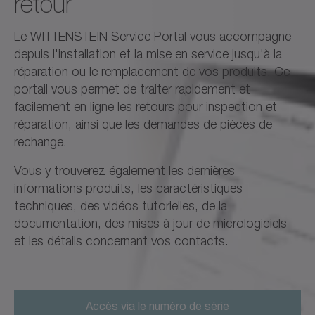
retour
Le WITTENSTEIN Service Portal vous accompagne
depuis l'installation et la mise en service jusqu'à la
réparation ou le remplacement de vos produits. Ce
portail vous permet de traiter rapidement et
facilement en ligne les retours pour inspection et
réparation, ainsi que les demandes de pièces de
rechange.
Vous y trouverez également les dernières
informations produits, les caractéristiques
techniques, des vidéos tutorielles, de la
documentation, des mises à jour de micrologiciels
et les détails concernant vos contacts.
Accès via le numéro de série