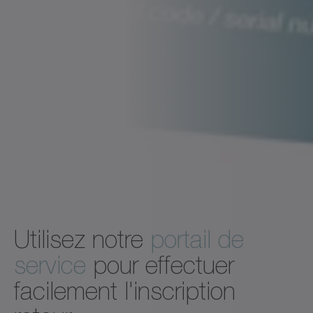
Utilisez notre
portail de
service
pour effectuer
facilement l'inscription