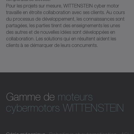
Pour les projets sur mesure, WITTENSTEIN cyber motor
travaille en étroite collaboration avec ses clients. Au cours
du processus de développement, les connaissances sont
partagées, les parties tirent des enseignements les unes
des autres et de nouvelles idées sont développées en
collaboration. Les solutions qui en résultent aident les
clients à se démarquer de leurs concurrents.
Gamme de
moteurs
cybermotors WITTENSTEIN