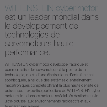
WITTENSTEIN cyber motor
est un leader mondial dans
le développement de
technologies de
servomoteurs haute
performance.
WITTENSTEIN cyber motor développe, fabrique et
commercialise des servomoteurs à la pointe de la
technologie, dotés d'une électronique d'entraînement
sophistiquée, ainsi que des systèmes d'entraînement
mécatroniques complets offrant la plus haute densité de
puissance. L'expertise particulière de WITTENSTEIN cyber
motor réside dans les moteurs spécialisés destinés au vide
ultra-poussé, aux environnements radioactifs et aux
températures élevées.