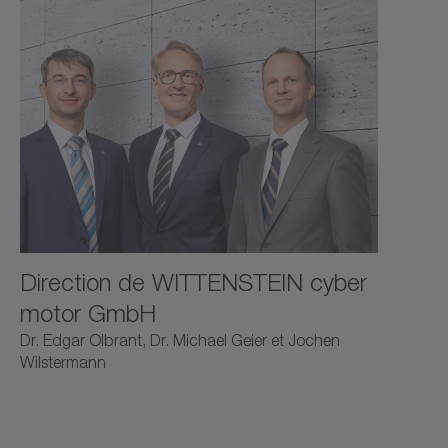
Direction de WITTENSTEIN cyber
motor GmbH
Dr. Edgar Olbrant, Dr. Michael Geier et Jochen
Wilstermann