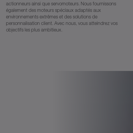
actionneurs ainsi que servomoteurs. Nous fournissons
également des moteurs spéciaux adaptés aux
environnements extrêmes et des solutions de
personnalisation client. Avec nous, vous atteindrez vos
objectifs les plus ambitieux.