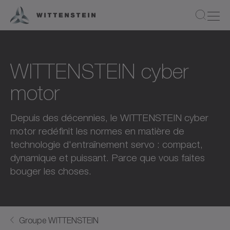
WITTENSTEIN cyber
motor
Depuis des décennies, le WITTENSTEIN cyber
motor redéfinit les normes en matière de
technologie d'entraînement servo : compact,
dynamique et puissant. Parce que vous faites
bouger les choses.
Groupe WITTENSTEIN