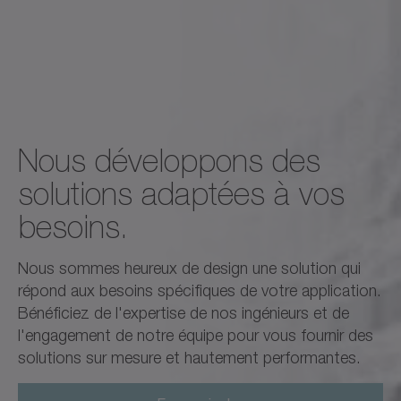
Nous développons des
solutions adaptées à vos
besoins.
Nous sommes heureux de design une solution qui
répond aux besoins spécifiques de votre application.
Bénéficiez de l'expertise de nos ingénieurs et de
l'engagement de notre équipe pour vous fournir des
solutions sur mesure et hautement performantes.