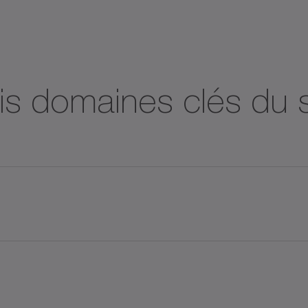
ois domaines clés du 