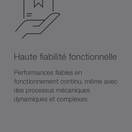
Haute fiabilité fonctionnelle
Performances fiables en
fonctionnement continu, même avec
des processus mécaniques
dynamiques et complexes.