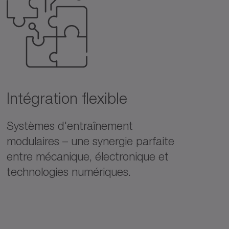
Intégration flexible
Systèmes d'entraînement
modulaires – une synergie parfaite
entre mécanique, électronique et
technologies numériques.