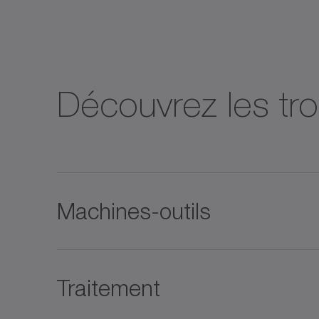
Découvrez les tr
Machines-outils
Traitement