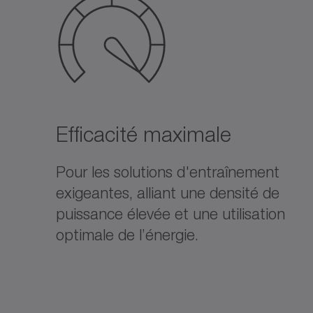
Efficacité maximale
Pour les solutions d'entraînement
exigeantes, alliant une densité de
puissance élevée et une utilisation
optimale de l’énergie.