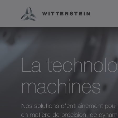
La technolog
machines
Nos solutions d'entraînement pour 
en matière de précision, de dynam