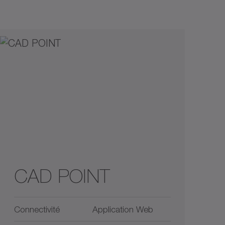
CAD POINT
Connectivité
Application Web