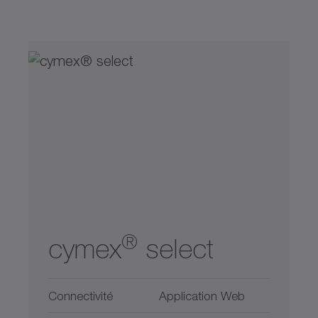
®
cymex
select
Connectivité
Application Web