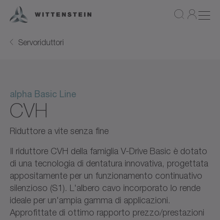
Servoriduttori
alpha Basic Line
CVH
Riduttore a vite senza fine
Il riduttore CVH della famiglia V-Drive Basic è dotato
di una tecnologia di dentatura innovativa, progettata
appositamente per un funzionamento continuativo
silenzioso (S1). L'albero cavo incorporato lo rende
ideale per un'ampia gamma di applicazioni.
Approfittate di ottimo rapporto prezzo/prestazioni