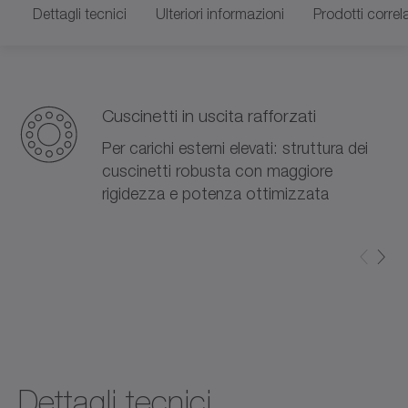
Dettagli tecnici
Ulteriori informazioni
Prodotti correla
Cuscinetti in uscita rafforzati
Per carichi esterni elevati: struttura dei
cuscinetti robusta con maggiore
rigidezza e potenza ottimizzata
Dettagli tecnici