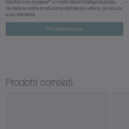
®
riduttori con cynapse
e i nostri servizi intelligenti possa
rendere la vostra produzione digitale più veloce, più sicura
e più efficiente.
Per saperne di più
Prodotti correlati