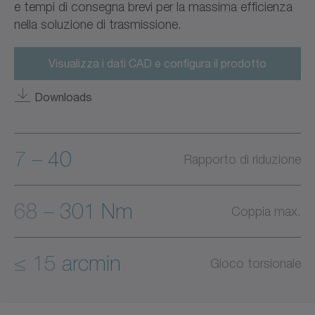
e tempi di consegna brevi per la massima efficienza
nella soluzione di trasmissione.
Visualizza i dati CAD e configura il prodotto
Downloads
7 – 40
Rapporto di riduzione
68 – 301 Nm
Coppia max.
≤ 15 arcmin
Gioco torsionale