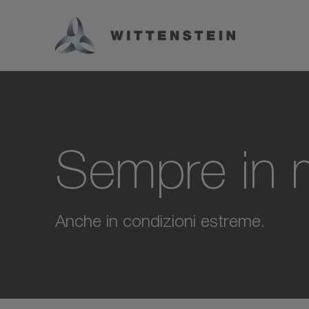
Sempre in 
Anche in condizioni estreme.