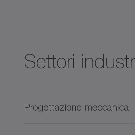
Settori industri
Progettazione meccanica