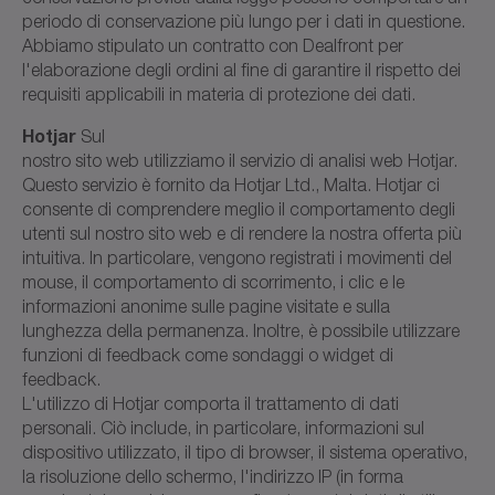
periodo di conservazione più lungo per i dati in questione.
Abbiamo stipulato un contratto con Dealfront per
l'elaborazione degli ordini al fine di garantire il rispetto dei
requisiti applicabili in materia di protezione dei dati.
Hotjar
Sul
nostro sito web utilizziamo il servizio di analisi web Hotjar.
Questo servizio è fornito da Hotjar Ltd., Malta. Hotjar ci
consente di comprendere meglio il comportamento degli
utenti sul nostro sito web e di rendere la nostra offerta più
intuitiva. In particolare, vengono registrati i movimenti del
mouse, il comportamento di scorrimento, i clic e le
informazioni anonime sulle pagine visitate e sulla
lunghezza della permanenza. Inoltre, è possibile utilizzare
funzioni di feedback come sondaggi o widget di
feedback.
L'utilizzo di Hotjar comporta il trattamento di dati
personali. Ciò include, in particolare, informazioni sul
dispositivo utilizzato, il tipo di browser, il sistema operativo,
la risoluzione dello schermo, l'indirizzo IP (in forma