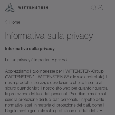
Home
Informativa sulla privacy
Informativa sulla privacy
La tua privacy è importante per noi
Apprezziamo il tuo interesse per il WITTENSTEIN-Group
("WITTENSTEIN" – WITTENSTEIN SE e le sue controllate), i
nostri prodotti e servizi, e desideriamo che tu ti senta al
sicuro quando visiti il nostro sito web per quanto riguarda
la protezione dei tuoi dati personali. Prendiamo molto sul
serio la protezione dei tuoi dati personali. Il rispetto delle
normative legali in materia di protezione dei dati, come il
Regolamento generale sulla protezione dei dati dell'UE