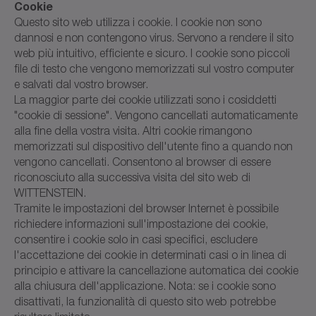
Cookie
Questo sito web utilizza i cookie. I cookie non sono
dannosi e non contengono virus. Servono a rendere il sito
web più intuitivo, efficiente e sicuro. I cookie sono piccoli
file di testo che vengono memorizzati sul vostro computer
e salvati dal vostro browser.
La maggior parte dei cookie utilizzati sono i cosiddetti
"cookie di sessione". Vengono cancellati automaticamente
alla fine della vostra visita. Altri cookie rimangono
memorizzati sul dispositivo dell'utente fino a quando non
vengono cancellati. Consentono al browser di essere
riconosciuto alla successiva visita del sito web di
WITTENSTEIN.
Tramite le impostazioni del browser Internet è possibile
richiedere informazioni sull'impostazione dei cookie,
consentire i cookie solo in casi specifici, escludere
l'accettazione dei cookie in determinati casi o in linea di
principio e attivare la cancellazione automatica dei cookie
alla chiusura dell'applicazione. Nota: se i cookie sono
disattivati, la funzionalità di questo sito web potrebbe