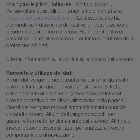
rimangono legittimi. Hai inoltre il diritto di opporti.
Per esercitare questi diritti, ti preghiamo di contattare:
dataprotection(at)wittenstein.de
Lo stesso vale se hai
domande sul trattamento dei dati nella nostra azienda o
desideri revocare il tuo consenso. Hai inoltre il diritto di
presentare un reclamo presso un'autorità di controllo della
protezione dei dati.
Ulteriori informazioni sulla politica sulla privacy del sito web
Raccolta e utilizzo dei dati
Alcuni dati vengono raccolti automaticamente dai nostri
sistemi informatici quando visitate il sito web. Si tratta
principalmente di dati tecnici (ad es. browser Internet,
sistema operativo o ora di visualizzazione della pagina).
Questi dati vengono raccolti automaticamente quando
visitate il sito web. Alcuni dati vengono raccolti per
garantire il corretto funzionamento del sito web. Altri dati,
invece, possono essere utilizzati per analizzare il vostro
comportamento di navigazione.