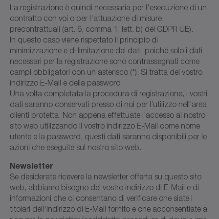
La registrazione è quindi necessaria per l'esecuzione di un
contratto con voi o per l'attuazione di misure
precontrattuali (art. 6, comma 1, lett. b) del GDPR UE).
In questo caso viene rispettato il principio di
minimizzazione e di limitazione dei dati, poiché solo i dati
necessari per la registrazione sono contrassegnati come
campi obbligatori con un asterisco (*). Si tratta del vostro
indirizzo E-Mail e della password.
Una volta completata la procedura di registrazione, i vostri
dati saranno conservati presso di noi per l’utilizzo nell’area
clienti protetta. Non appena effettuate l’accesso al nostro
sito web utilizzando il vostro indirizzo E-Mail come nome
utente e la password, questi dati saranno disponibili per le
azioni che eseguite sul nostro sito web.
Newsletter
Se desiderate ricevere la newsletter offerta su questo sito
web, abbiamo bisogno del vostro indirizzo di E-Mail e di
informazioni che ci consentano di verificare che siate i
titolari dell'indirizzo di E-Mail fornito e che acconsentiate a