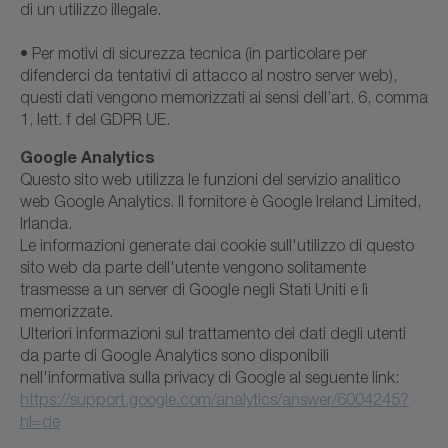
di un utilizzo illegale.
• Per motivi di sicurezza tecnica (in particolare per
difenderci da tentativi di attacco al nostro server web),
questi dati vengono memorizzati ai sensi dell’art. 6, comma
1, lett. f del GDPR UE.
Google Analytics
Questo sito web utilizza le funzioni del servizio analitico
web Google Analytics. Il fornitore è Google Ireland Limited,
Irlanda.
Le informazioni generate dai cookie sull'utilizzo di questo
sito web da parte dell'utente vengono solitamente
trasmesse a un server di Google negli Stati Uniti e lì
memorizzate.
Ulteriori informazioni sul trattamento dei dati degli utenti
da parte di Google Analytics sono disponibili
nell'informativa sulla privacy di Google al seguente link:
https://support.google.com/analytics/answer/6004245?
hl=de