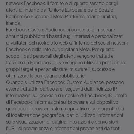
network Facebook. Il fornitore di questo servizio per gli
utenti all'interno dell'Unione Europea e dello Spazio
Economico Europeo è Meta Platforms Ireland Limited,
Irlanda.
Facebook Custom Audience ci consente di mostrare
annunci pubblicitari basati sugli interessi e personalizzati
ai visitatori del nostro sito web all'interno del social network
Facebook e della rete pubblicitaria Meta. Per questo
scopo, i dati personali degli utenti vengono trattati e
trasmessi a Facebook, dove vengono utilizzati per formare
gruppi target e per analizzare, misurare il successo e
ottimizzare le campagne pubblicitarie.
Quando si utilizza Facebook Custom Audience, possono
essere trattati in particolare i seguenti dati: indirizzo IP,
informazioni sui cookie e sui cookie di Facebook, ID utente
di Facebook, informazioni sul browser e sul dispositivo
quali tipo di browser, sistema operativo e user agent, dati
di localizzazione geografica, dati di utilizzo, informazioni
sulle visualizzazioni di pagina, interazioni e conversioni,
l'URL di provenienza e informazioni provenienti da fonti