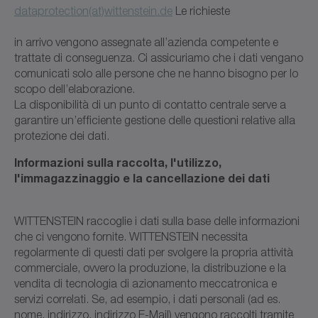
dataprotection(at)wittenstein.de
Le richieste
in arrivo vengono assegnate all’azienda competente e
trattate di conseguenza. Ci assicuriamo che i dati vengano
comunicati solo alle persone che ne hanno bisogno per lo
scopo dell’elaborazione.
La disponibilità di un punto di contatto centrale serve a
garantire un’efficiente gestione delle questioni relative alla
protezione dei dati.
Informazioni sulla raccolta, l'utilizzo,
l'immagazzinaggio e la cancellazione dei dati
WITTENSTEIN raccoglie i dati sulla base delle informazioni
che ci vengono fornite. WITTENSTEIN necessita
regolarmente di questi dati per svolgere la propria attività
commerciale, ovvero la produzione, la distribuzione e la
vendita di tecnologia di azionamento meccatronica e
servizi correlati. Se, ad esempio, i dati personali (ad es.
nome, indirizzo, indirizzo E-Mail) vengono raccolti tramite