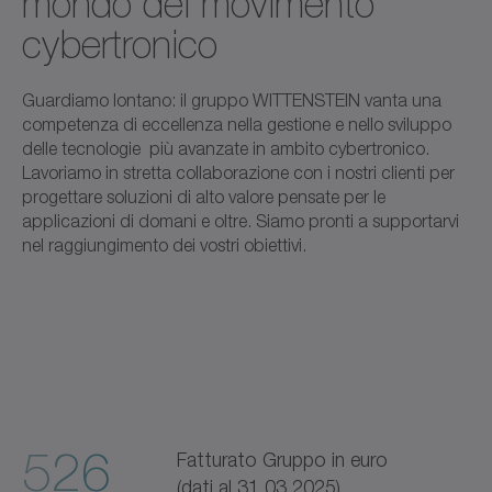
mondo del movimento
cybertronico
Guardiamo lontano: il gruppo WITTENSTEIN vanta una
competenza di eccellenza nella gestione e nello sviluppo
delle tecnologie più avanzate in ambito cybertronico.
Lavoriamo in stretta collaborazione con i nostri clienti per
progettare soluzioni di alto valore pensate per le
applicazioni di domani e oltre. Siamo pronti a supportarvi
nel raggiungimento dei vostri obiettivi.
526
Fatturato Gruppo in euro
(dati al 31.03.2025)