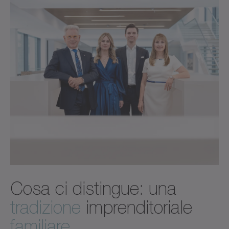
Cosa ci distingue: una
tradizione
imprenditoriale
familiare