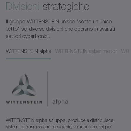
Divisioni
strategiche
Il gruppo WITTENSTEIN unisce "sotto un unico
tetto" sei diverse divisioni che operano in svariati
settori cybertronici.
WITTENSTEIN alpha
WITTENSTEIN cyber motor
WITT
WITTENSTEIN alpha sviluppa, produce e distribuisce
sistemi di trasmissione meccanici e meccatronici per