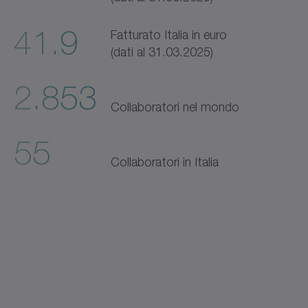
41.9
Fatturato Italia in euro
(dati al 31.03.2025)
2.853
Collaboratori nel mondo
55
Collaboratori in Italia