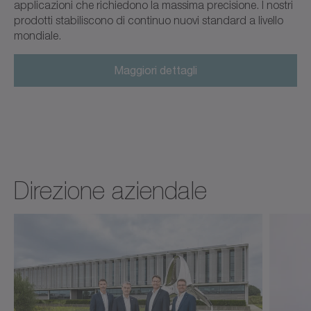
applicazioni che richiedono la massima precisione. I nostri
prodotti stabiliscono di continuo nuovi standard a livello
mondiale.
Maggiori dettagli
Direzione aziendale