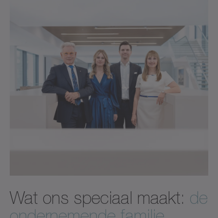
Wat ons speciaal maakt:
de
ondernemende familie