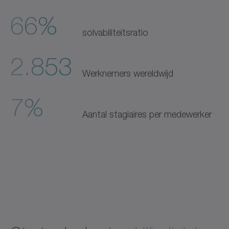
66%
solvabiliteitsratio
2.853
Werknemers wereldwijd
7%
Aantal stagiaires per medewerker