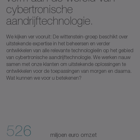
cybertronische
aandrijftechnologie.
We kijken ver vooruit: De wittenstein-groep beschikt over
uitstekende expertise in het beheersen en verder
ontwikkelen van alle relevante technologieën op het gebied
van cybertronische aandrijftechnologie. We werken nauw
samen met onze klanten om uitstekende oplossingen te
ontwikkelen voor de toepassingen van morgen en daarna.
Wat kunnen we voor u betekenen?
526
miljoen euro omzet