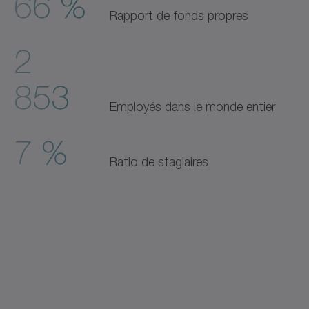
66 %
Rapport de fonds propres
2
853
Employés dans le monde entier
7 %
Ratio de stagiaires