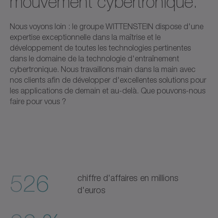
mouvement cybertronique.
Nous voyons loin : le groupe WITTENSTEIN dispose d'une
expertise exceptionnelle dans la maîtrise et le
développement de toutes les technologies pertinentes
dans le domaine de la technologie d'entraînement
cybertronique. Nous travaillons main dans la main avec
nos clients afin de développer d'excellentes solutions pour
les applications de demain et au-delà. Que pouvons-nous
faire pour vous ?
526
chiffre d'affaires en millions
d'euros