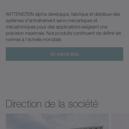
WITTENSTEIN alpha développe, fabrique et distribue des
systèmes d'entraînement servo mécaniques et
mécatroniques pour des applications exigeant une
précision maximale. Nos produits continuent de définir les
normes à l'échelle mondiale.
En savoir plus
Direction de la société