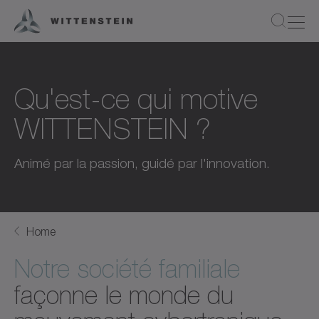
Qu'est-ce qui motive
WITTENSTEIN ?
Animé par la passion, guidé par l'innovation.
Home
Notre société familiale
façonne le monde du