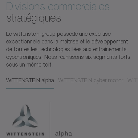
Divisions commerciales
stratégiques
Le wittenstein-group possède une expertise
exceptionnelle dans la maîtrise et le développement
de toutes les technologies liées aux entraînements
cybertroniques. Nous réunissons six segments forts
sous un même toit.
WITTENSTEIN alpha
WITTENSTEIN cyber motor
WIT