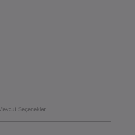
Mevcut Seçenekler