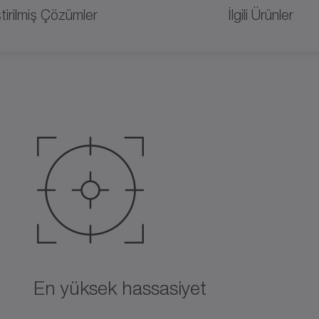
tirilmiş Çözümler
İlgili Ürünler
En yüksek hassasiyet