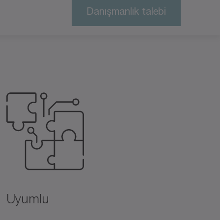
Danışmanlık talebi
Uyumlu