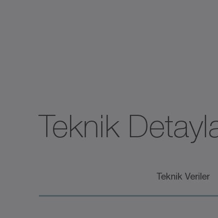
Teknik Detayl
Teknik Veriler