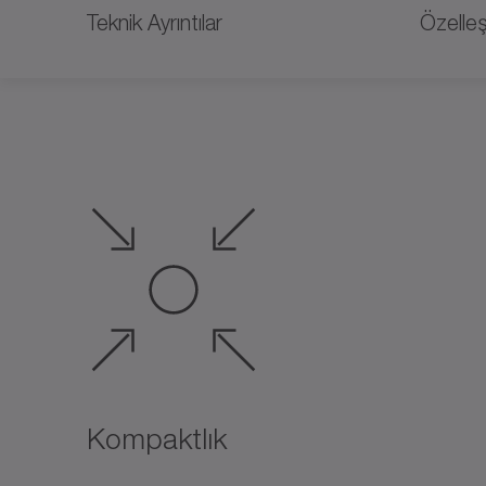
Teknik Ayrıntılar
Özelleş
Kompaktlık