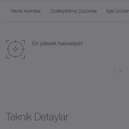
Teknik Ayrıntılar
Özelleştirilmiş Çözümler
İlgili Ürünler
En yüksek hassasiyet
Teknik Detaylar