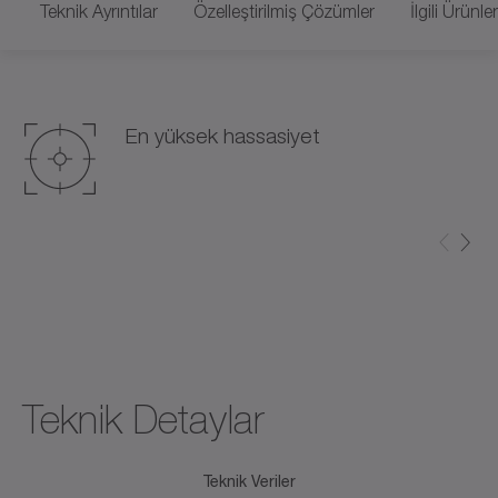
Teknik Ayrıntılar
Özelleştirilmiş Çözümler
İlgili Ürünler
En yüksek hassasiyet
Teknik Detaylar
Teknik Veriler