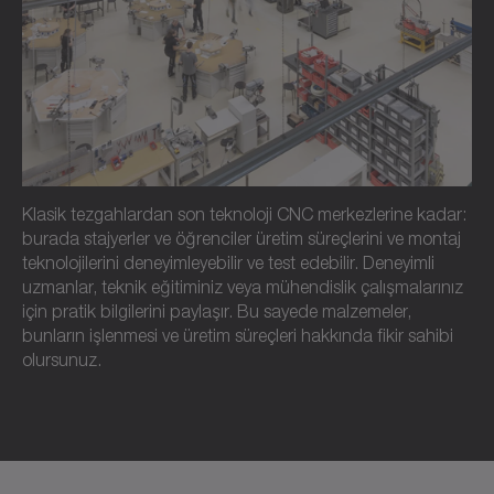
Klasik tezgahlardan son teknoloji CNC merkezlerine kadar:
burada stajyerler ve öğrenciler üretim süreçlerini ve montaj
teknolojilerini deneyimleyebilir ve test edebilir. Deneyimli
uzmanlar, teknik eğitiminiz veya mühendislik çalışmalarınız
için pratik bilgilerini paylaşır. Bu sayede malzemeler,
bunların işlenmesi ve üretim süreçleri hakkında fikir sahibi
olursunuz.