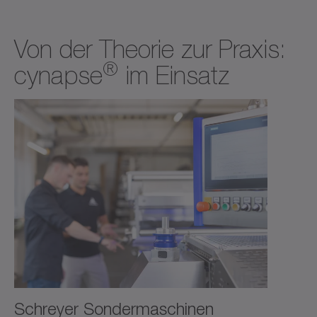
Von der Theorie zur Praxis:
®
cynapse
im Einsatz
Schreyer Sondermaschinen