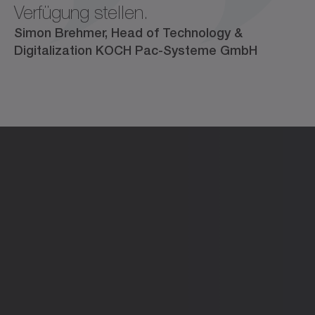
Verfügung stellen.
Simon Brehmer, Head of Technology &
Digitalization KOCH Pac-Systeme GmbH