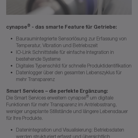
®
cynapse
- das smarte Feature für Getriebe:
Bauraumintegrierte Sensorlösung zur Erfassung von
Temperatur, Vibration und Betriebszeit
IO-Link Schnittstelle für einfache Integration in
bestehende Systeme
Digitales Typenschild für schnelle Produktidentifikation
Datenlogger über den gesamten Lebenszyklus für
mehr Transparenz
Smart Services – die perfekte Ergänzung:
®
Die Smart Services erweitern cynapse
um digitale
Funktionen für mehr Transparenz im Antriebsstrang,
weniger ungeplante Stillstände und längere Lebensdauer
für Ihre Produkte.
Datenintegration und Visualisierung: Betriebsdaten
werden strukturiert erfasst und übersichtlich