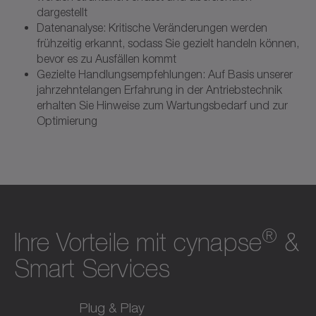
dargestellt
Datenanalyse: Kritische Veränderungen werden
frühzeitig erkannt, sodass Sie gezielt handeln können,
bevor es zu Ausfällen kommt
Gezielte Handlungsempfehlungen: Auf Basis unserer
jahrzehntelangen Erfahrung in der Antriebstechnik
erhalten Sie Hinweise zum Wartungsbedarf und zur
Optimierung
®
Ihre Vorteile mit cynapse
&
Smart Services
Plug & Play