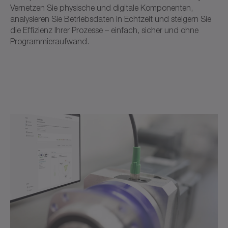
Vernetzen Sie physische und digitale Komponenten,
analysieren Sie Betriebsdaten in Echtzeit und steigern Sie
die Effizienz Ihrer Prozesse – einfach, sicher und ohne
Programmieraufwand.