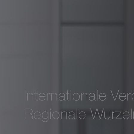
Internationale Ve
Regionale Wurzel