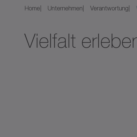
Home
Unternehmen
Verantwortung
Vielfalt erleb